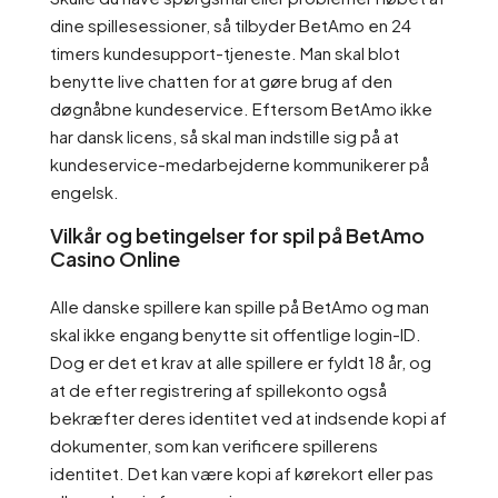
dine spillesessioner, så tilbyder BetAmo en 24
timers kundesupport-tjeneste. Man skal blot
benytte live chatten for at gøre brug af den
døgnåbne kundeservice. Eftersom BetAmo ikke
har dansk licens, så skal man indstille sig på at
kundeservice-medarbejderne kommunikerer på
engelsk.
Vilkår og betingelser for spil på BetAmo
Casino Online
Alle danske spillere kan spille på BetAmo og man
skal ikke engang benytte sit offentlige login-ID.
Dog er det et krav at alle spillere er fyldt 18 år, og
at de efter registrering af spillekonto også
bekræfter deres identitet ved at indsende kopi af
dokumenter, som kan verificere spillerens
identitet. Det kan være kopi af kørekort eller pas