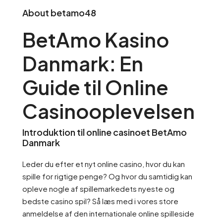
About betamo48
BetAmo Kasino
Danmark: En
Guide til Online
Casinooplevelsen
Introduktion til online casinoet BetAmo
Danmark
Leder du efter et nyt online casino, hvor du kan
spille for rigtige penge? Og hvor du samtidig kan
opleve nogle af spillemarkedets nyeste og
bedste casino spil? Så læs med i vores store
anmeldelse af den internationale online spilleside