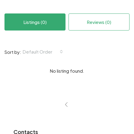
Listings (0)
Reviews (0)
Default Order
Sort by:
No listing found.
Contacts