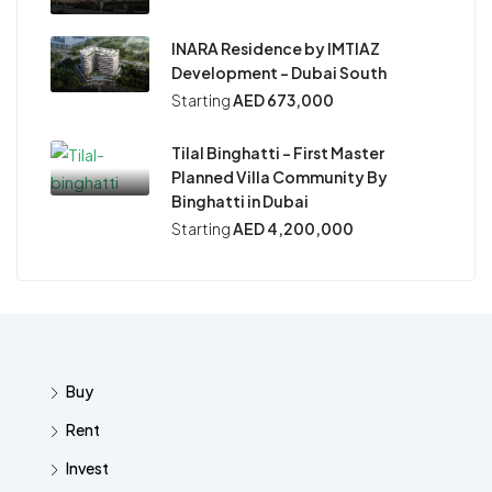
INARA Residence by IMTIAZ
Development – Dubai South
Starting
AED 673,000
Tilal Binghatti – First Master
Planned Villa Community By
Binghatti in Dubai
Starting
AED 4,200,000
Buy
Rent
Invest