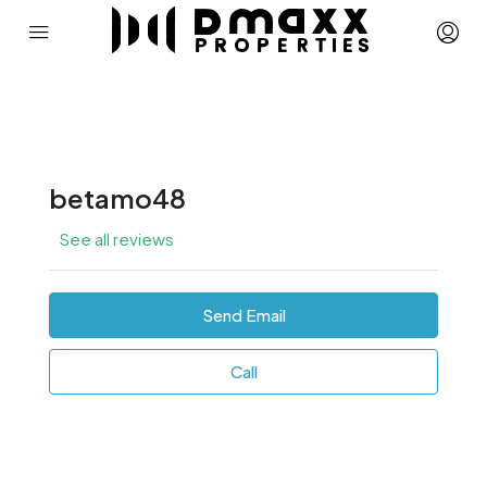
betamo48
See all reviews
Send Email
Call